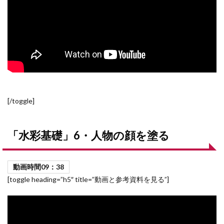
[/toggle]
「水彩基礎」6・人物の顔を塗る
動画時間09：38
[toggle heading=”h5″ title=”動画と参考資料を見る”]