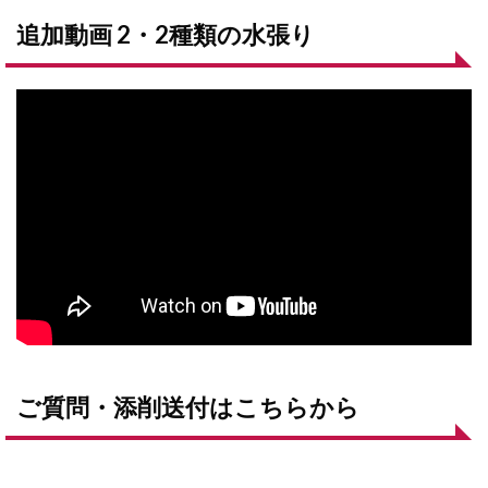
追加動画 2・2種類の水張り
ご質問・添削送付はこちらから