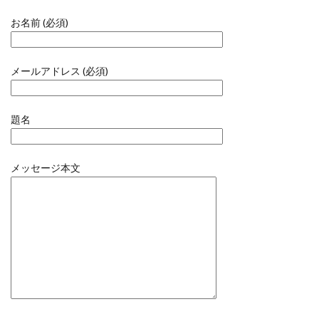
お名前 (必須)
メールアドレス (必須)
題名
メッセージ本文