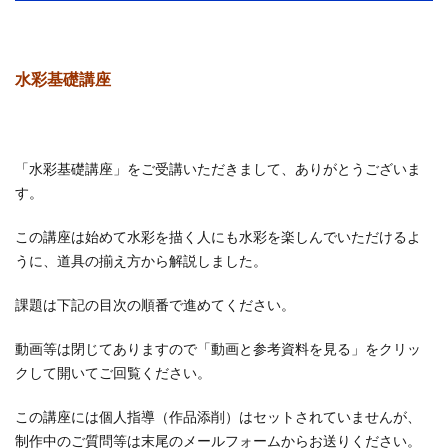
水彩基礎講座
「水彩基礎講座」をご受講いただきまして、ありがとうございま
す。
この講座は始めて水彩を描く人にも水彩を楽しんでいただけるよ
うに、道具の揃え方から解説しました。
課題は下記の目次の順番で進めてください。
動画等は閉じてありますので「動画と参考資料を見る」をクリッ
クして開いてご回覧ください。
この講座には個人指導（作品添削）はセットされていませんが、
制作中のご質問等は末尾のメールフォームからお送りください。