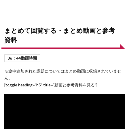
まとめて回覧する・まとめ動画と参考
資料
36：44動画時間
※途中追加された課題についてはまとめ動画に収録されていませ
ん。
[toggle heading=”h5″ title=”動画と参考資料を見る”]