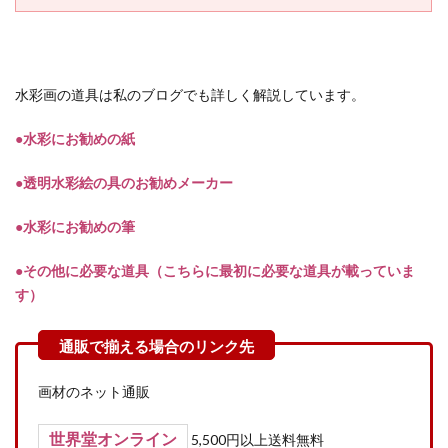
水彩画の道具は私のブログでも詳しく解説しています。
●水彩にお勧めの紙
●透明水彩絵の具のお勧めメーカー
●水彩にお勧めの筆
●その他に必要な道具（こちらに最初に必要な道具が載っていま
す）
画材のネット通販
世界堂オンライン
5
,500円以上送料無料