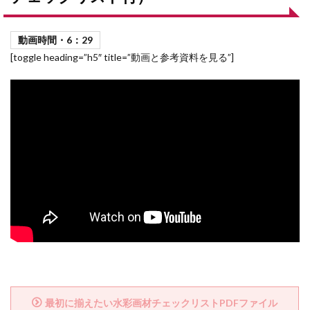
動画時間・6：29
[toggle heading=”h5″ title=”動画と参考資料を見る”]
最初に揃えたい水彩画材チェックリストPDFファイル