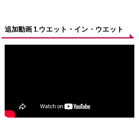
追加動画 1.ウエット・イン・ウエット