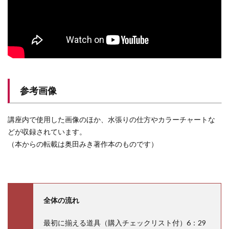
参考画像
講座内で使用した画像のほか、水張りの仕方やカラーチャートな
どが収録されています。
（本からの転載は奥田みき著作本のものです）
全体の流れ
最初に揃える道具（購入チェックリスト付）6：29